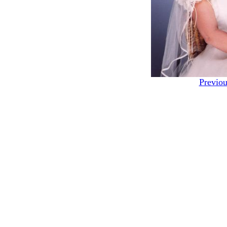
Previou