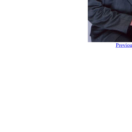
Previou