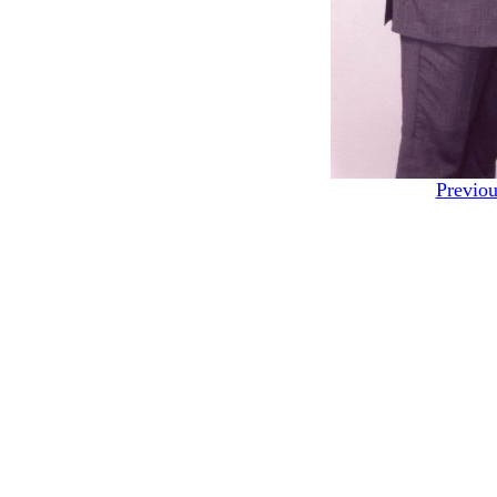
Previou