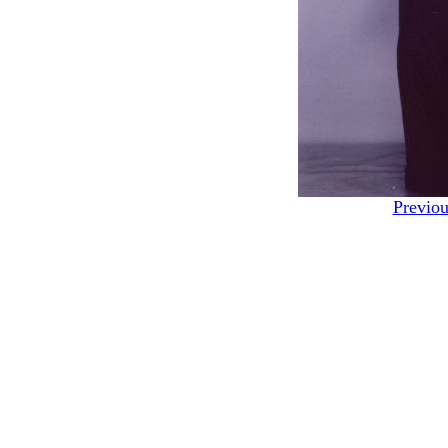
Previou