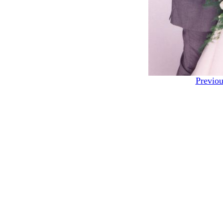
Previou